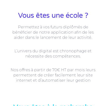
Vous êtes une école ?
Permettez à vos futurs diplômés de
bénéficier de notre application afin de les
aider dans le lancement de leur activité.
L’univers du digital est chronophage et
nécessite des compétences.
Nos offres à partir de 70€ HT par mois leurs
permettent de créer facilement leur site
internet et d’automatiser leur gestion