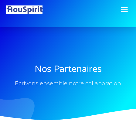
Partenaires
Nos Partenaires
Écrivons ensemble notre collaboration