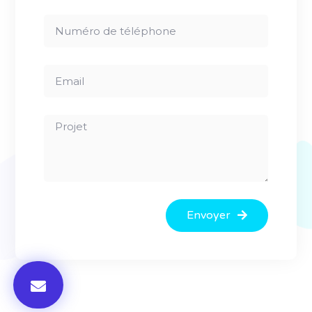
Envoyer