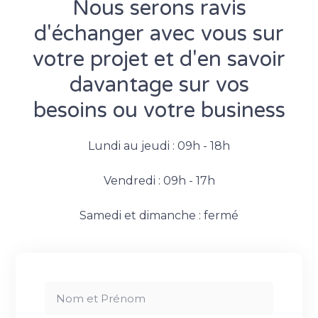
Nous serons ravis
d'échanger avec vous sur
votre projet et d'en savoir
davantage sur vos
besoins ou votre business
Lundi au jeudi : 09h - 18h
Vendredi : 09h - 17h
Samedi et dimanche : fermé