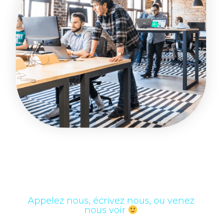
Appelez nous, écrivez nous, ou venez
nous voir