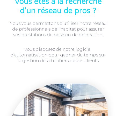
Vous êtes à la recherche
d'un réseau de pros ?
Nous vous permettons d’utiliser notre réseau
de professionnels de l’habitat pour assurer
vos prestations de pose ou de décoration.
Vous disposez de notre logiciel
d’automatisation pour gagner du temps sur
la gestion des chantiers de vos clients