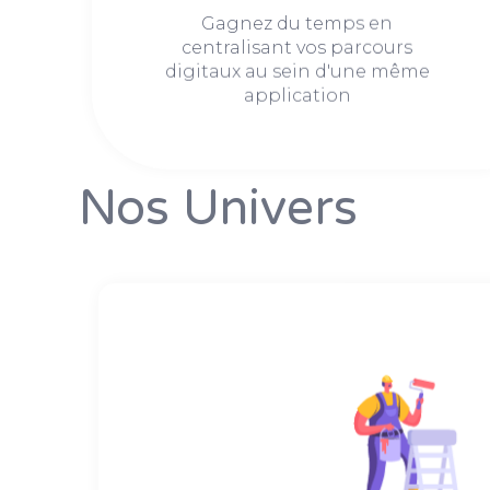
Gagnez du temps en
centralisant vos parcours
digitaux au sein d'une même
application
Nos Univers