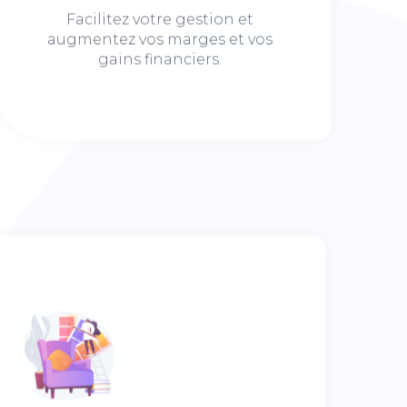
Facilitez votre gestion et
augmentez vos marges et vos
gains financiers.