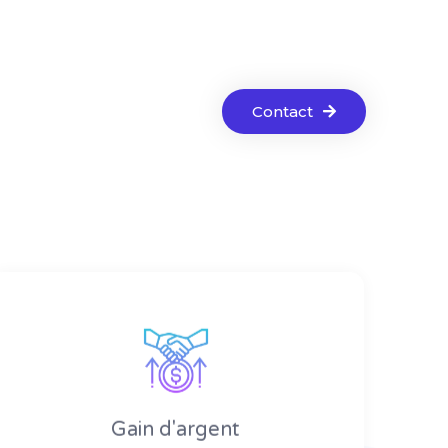
Contact
Gain d'argent