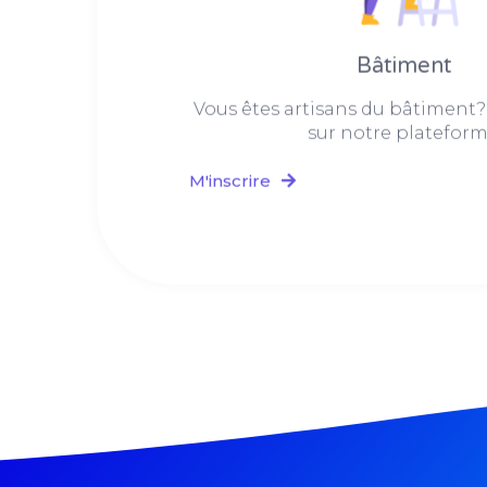
Bâtiment
Vous êtes artisans du bâtiment?
sur notre plateform
M'inscrire