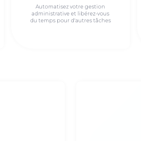
Automatisez votre gestion
administrative et libérez-vous
du temps pour d'autres tâches