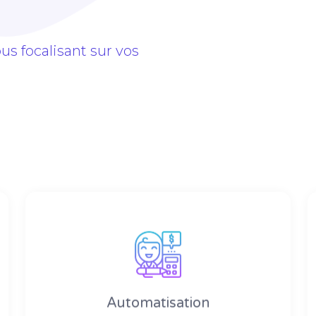
s focalisant sur vos
Automatisation