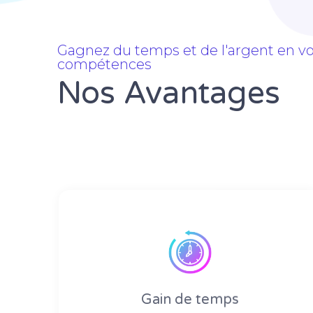
Gagnez du temps et de l'argent en vou
compétences
Nos Avantages
Gain de temps